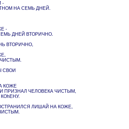
 -
ТНОМ НА СЕМЬ ДНЕЙ.
Е -
СЕМЬ ДНЕЙ ВТОРИЧНО.
НЬ ВТОРИЧНО,
Е,
 ЧИСТЫМ.
Ы СВОИ
А КОЖЕ
 И ПРИЗНАЛ ЧЕЛОВЕКА ЧИСТЫМ,
КОhЕНУ.
РОСТРАНИЛСЯ ЛИШАЙ НА КОЖЕ,
ЧИСТЫМ.