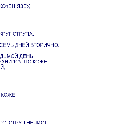
ОhЕН ЯЗВУ,
КРУГ СТРУПА,
 СЕМЬ ДНЕЙ ВТОРИЧНО.
ЕДЬМОЙ ДЕНЬ,
ТРАНИЛСЯ ПО КОЖЕ
Й,
 КОЖЕ
С, СТРУП НЕЧИСТ.