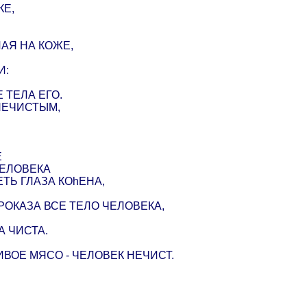
КЕ,
ЛАЯ НА КОЖЕ,
И:
 ТЕЛА ЕГО.
НЕЧИСТЫМ,
Е
ЧЕЛОВЕКА
ЕТЬ ГЛАЗА КОhЕНА,
РОКАЗА ВСЕ ТЕЛО ЧЕЛОВЕКА,
А ЧИСТА.
ВОЕ МЯСО - ЧЕЛОВЕК НЕЧИСТ.