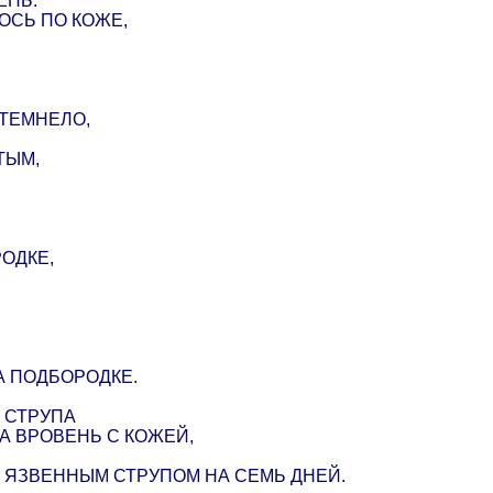
ЕНЬ:
ОСЬ ПО КОЖЕ,
ТЕМНЕЛО,
ТЫМ,
ОДКЕ,
А ПОДБОРОДКЕ.
 СТРУПА
А ВРОВЕНЬ С КОЖЕЙ,
С ЯЗВЕННЫМ СТРУПОМ НА СЕМЬ ДНЕЙ.