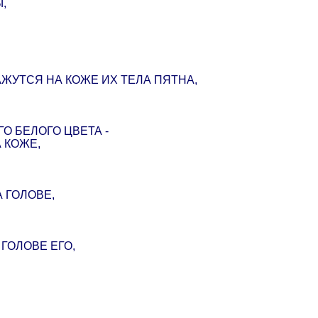
,
ЖУТСЯ НА КОЖЕ ИХ ТЕЛА ПЯТНА,
ГО БЕЛОГО ЦВЕТА -
 КОЖЕ,
 ГОЛОВЕ,
ГОЛОВЕ ЕГО,