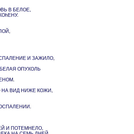
ВЬ В БЕЛОЕ,
КОhЕНУ.
ЛОЙ,
ОСПАЛЕНИЕ И ЗАЖИЛО,
 БЕЛАЯ ОПУХОЛЬ
ЕНОМ.
О НА ВИД НИЖЕ КОЖИ,
ВОСПАЛЕНИИ.
Й И ПОТЕМНЕЛО,
ЕКА НА СЕМЬ ДНЕЙ.