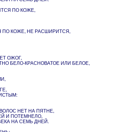
ТСЯ ПО КОЖЕ,
 ПО КОЖЕ, НЕ РАСШИРИТСЯ,
ЕТ ОЖОГ,
НО БЕЛО-КРАСНОВАТОЕ ИЛИ БЕЛОЕ,
И,
,
ГЕ,
ИСТЫМ:
 ВОЛОС НЕТ НА ПЯТНЕ,
Й И ПОТЕМНЕЛО,
ЕКА НА СЕМЬ ДНЕЙ.